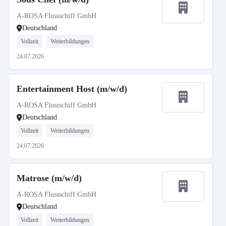
A-ROSA Flussschiff GmbH
Deutschland
Vollzeit
Weiterbildungen
24.07.2026
Entertainment Host (m/w/d)
A-ROSA Flussschiff GmbH
Deutschland
Vollzeit
Weiterbildungen
24.07.2026
Matrose (m/w/d)
A-ROSA Flussschiff GmbH
Deutschland
Vollzeit
Weiterbildungen