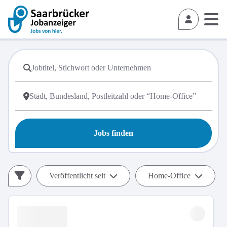
Jobs finden
Veröffentlicht seit
Home-Office