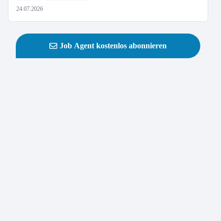
24.07.2026
Job Agent kostenlos abonnieren