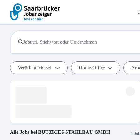
Veröffentlicht seit
Home-Office
Arbe
Alle Jobs bei
BUTZKIES STAHLBAU GMBH
1 Jo