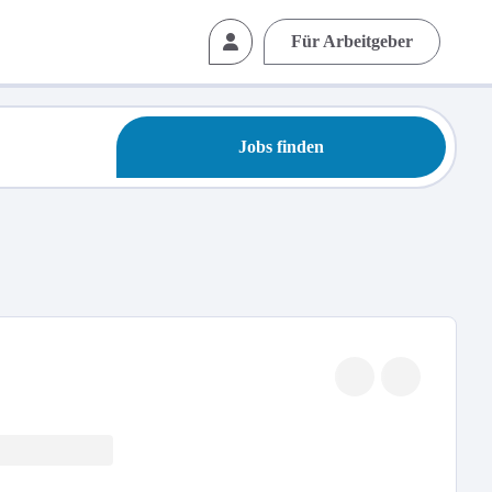
Für Arbeitgeber
Jobs finden