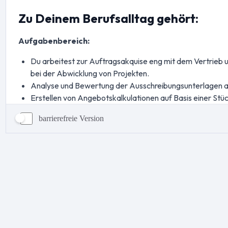
barrierefreie Version