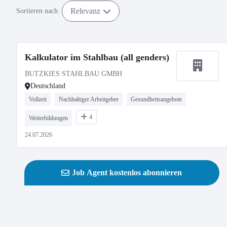
Relevanz
Sortieren nach
Kalkulator im Stahlbau (all genders)
BUTZKIES STAHLBAU GMBH
Deutschland
Vollzeit
Nachhaltiger Arbeitgeber
Gesundheitsangebote
4
Weiterbildungen
24.07.2026
Job Agent kostenlos abonnieren