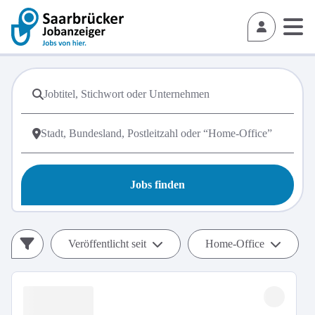
Jobs finden
Veröffentlicht seit
Home-Office