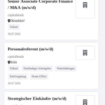
Senior Associate Corporate Finance
/ M&A (m/w/d)
capitalheads
Düsseldorf
Vollzeit
28.07.2026
Personalreferent (m/w/d)
capitalheads
Köln
Vollzeit
Nachhaltiger Arbeitgeber
Weiterbildungen
Tarifvergütung
Home-Office
28.07.2026
Strategischer Einkäufer (m/w/d)