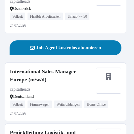
capitalheads
Osnabrück
Vollzeit
Flexible Arbeitszeiten
Urlaub >= 30
24.07.2026
Job Agent kostenlos abonnieren
International Sales Manager
Europe (m/w/d)
capitalheads
Deutschland
Vollzeit
Firmenwagen
Weiterbildungen
Home-Office
24.07.2026
Projektleitung Logistik- und