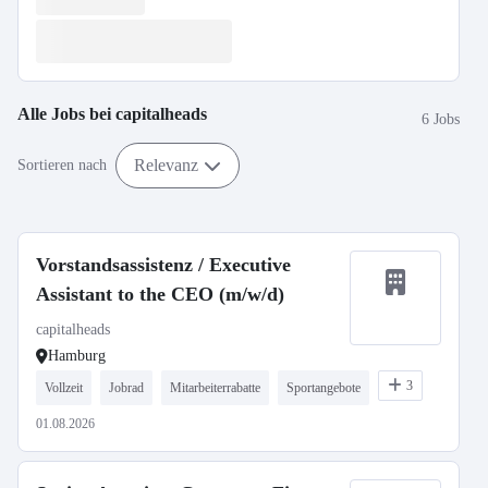
Alle Jobs bei
capitalheads
6 Jobs
Relevanz
Sortieren nach
Vorstandsassistenz / Executive
Assistant to the CEO (m/w/d)
capitalheads
Hamburg
3
Vollzeit
Jobrad
Mitarbeiterrabatte
Sportangebote
01.08.2026