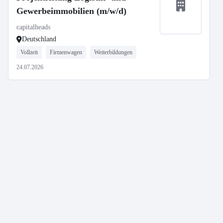
Gewerbeimmobilien (m/w/d)
capitalheads
Deutschland
Vollzeit
Firmenwagen
Weiterbildungen
24.07.2026