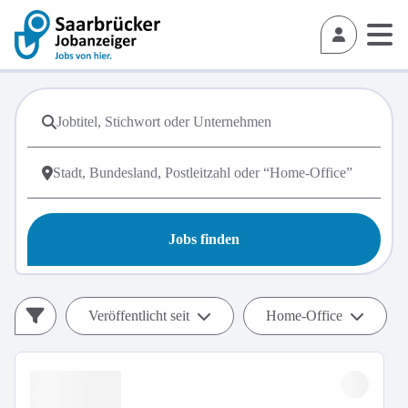
Jobs finden
Veröffentlicht seit
Home-Office