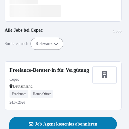
Alle Jobs bei
Cepec
1 Job
Relevanz
Sortieren nach
Freelance-Berater·in für Vergütung
Cepec
Deutschland
Freelancer
Home-Office
24.07.2026
Job Agent kostenlos abonnieren