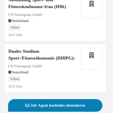
Fitnesskaufmann/-frau (IHK)
CN Fitnesspoint GmbH
Deutschland
Vollzeit
24.07.2026
Duales Studium
Sport-/Fitnessökonomie (DHfPG):
CN Fitnesspoint GmbH
Deutschland
Vollzeit
24.07.2026
Job Agent kostenlos abonnieren