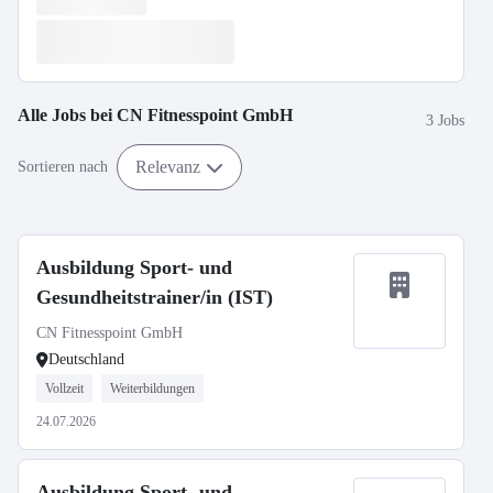
Alle Jobs bei
CN Fitnesspoint GmbH
3 Jobs
Relevanz
Sortieren nach
Ausbildung Sport- und
Gesundheitstrainer/in (IST)
CN Fitnesspoint GmbH
Deutschland
Vollzeit
Weiterbildungen
24.07.2026
Ausbildung Sport- und