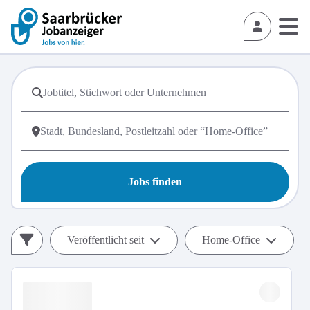
Jobs finden
Veröffentlicht seit
Home-Office