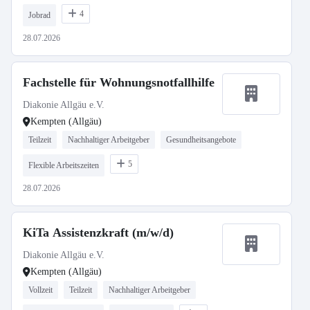
4
Jobrad
28.07.2026
Fachstelle für Wohnungsnotfallhilfe
Diakonie Allgäu e.V.
Kempten (Allgäu)
Teilzeit
Nachhaltiger Arbeitgeber
Gesundheitsangebote
5
Flexible Arbeitszeiten
28.07.2026
KiTa Assistenzkraft (m/w/d)
Diakonie Allgäu e.V.
Kempten (Allgäu)
Vollzeit
Teilzeit
Nachhaltiger Arbeitgeber