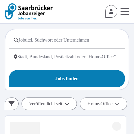
Jobs finden
Veröffentlicht seit
Home-Office