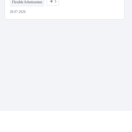
5
Flexible Arbeitszeiten
28.07.2026