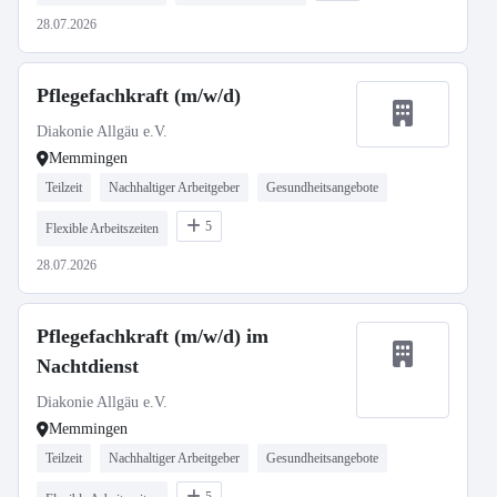
28.07.2026
Pflegefachkraft (m/w/d)
Diakonie Allgäu e.V.
Memmingen
Teilzeit
Nachhaltiger Arbeitgeber
Gesundheitsangebote
5
Flexible Arbeitszeiten
28.07.2026
Pflegefachkraft (m/w/d) im
Nachtdienst
Diakonie Allgäu e.V.
Memmingen
Teilzeit
Nachhaltiger Arbeitgeber
Gesundheitsangebote