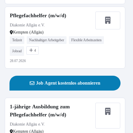
Pflegefachhelfer (m/w/d)
Diakonie Allgäu e.V.
Kempten (Allgäu)
Teilzeit
Nachhaltiger Arbeitgeber
Flexible Arbeitszeiten
4
Jobrad
28.07.2026
Job Agent kostenlos abonnieren
1-jährige Ausbildung zum
Pflegefachhelfer (m/w/d)
Diakonie Allgäu e.V.
Kempten (Allgäu)