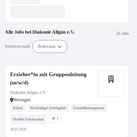
Alle Jobs bei
Diakonie Allgäu e.V.
26 Jobs
Relevanz
Sortieren nach
Erzieher*in mit Gruppenleitung
(m/w/d)
Diakonie Allgäu e.V.
Woringen
Teilzeit
Nachhaltiger Arbeitgeber
Gesundheitsangebote
5
Flexible Arbeitszeiten
28.07.2026