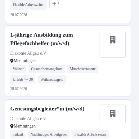
5
Flexible Arbeitszeiten
28.07.2026
1-jährige Ausbildung zum
Pflegefachhelfer (m/w/d)
Diakonie Allgäu e.V.
Memmingen
Vollzeit
Gesundheitsangebote
Mitarbeiterrabatte
Urlaub >= 30
Weihnachtsgeld
28.07.2026
Genesungsbegleiter*in (m/w/d)
Diakonie Allgäu e.V.
Memmingen
Teilzeit
Nachhaltiger Arbeitgeber
Flexible Arbeitszeiten