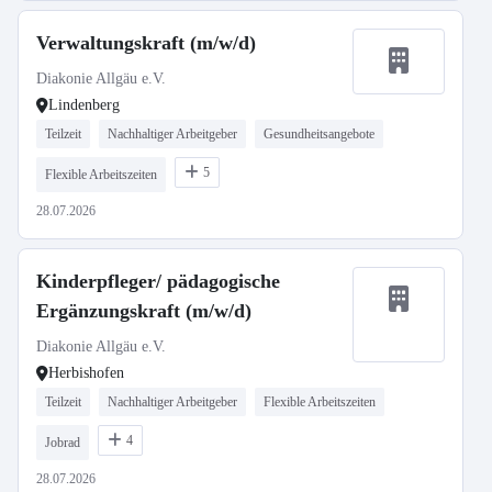
Verwaltungskraft (m/w/d)
Diakonie Allgäu e.V.
Lindenberg
Teilzeit
Nachhaltiger Arbeitgeber
Gesundheitsangebote
5
Flexible Arbeitszeiten
28.07.2026
Kinderpfleger/ pädagogische
Ergänzungskraft (m/w/d)
Diakonie Allgäu e.V.
Herbishofen
Teilzeit
Nachhaltiger Arbeitgeber
Flexible Arbeitszeiten
4
Jobrad
28.07.2026