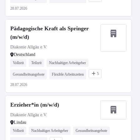
28.07.2026
Pädagogische Kraft als Springer
(m/w/d)
Diakonie Allgäu e.V.
Deutschland
Vollzeit
Teilzeit
Nachhaltiger Arbeitgeber
5
Gesundheitsangebote
Flexible Arbeitszeiten
28.07.2026
Erzieher*in (m/w/d)
Diakonie Allgäu e.V.
Lindau
Vollzeit
Nachhaltiger Arbeitgeber
Gesundheitsangebote