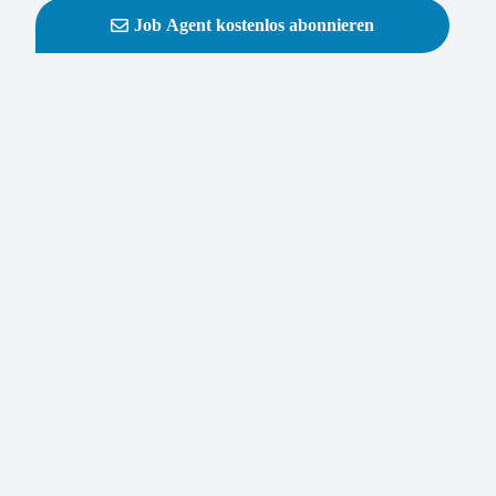
Job Agent kostenlos abonnieren