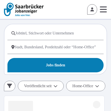
Jobs finden
Veröffentlicht seit
Home-Office