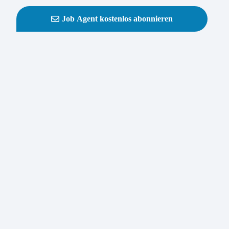
Job Agent kostenlos abonnieren