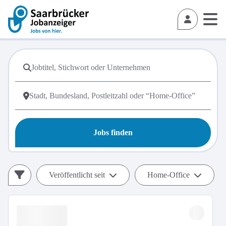
Jobs finden
Veröffentlicht seit
Home-Office