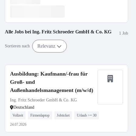
Alle Jobs bei
Ing. Fritz Schroeder GmbH & Co. KG
1 Job
Relevanz
Sortieren nach
Ausbildung: Kaufmann/-frau für
Groß- und
Außenhandelsmanagement (m/w/d)
Ing. Fritz Schroeder GmbH & Co. KG
Deutschland
Vollzeit
Firmenlaptop
Jobticket
Urlaub >= 30
24.07.2026