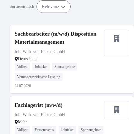
Relevanz
Sortieren nach
Sachbearbeiter (m/w/d) Disposition
Materialmanagement
Joh. Wilh. von Eicken GmbH
Deutschland
Vollzeit
Jobticket
Sportangebote
Vermögenswirksame Leistung
24.07.2026
Fachlagerist (m/w/d)
Joh. Wilh. von Eicken GmbH
Mehr
Vollzeit
Firmenevents
Jobticket
Sportangebote