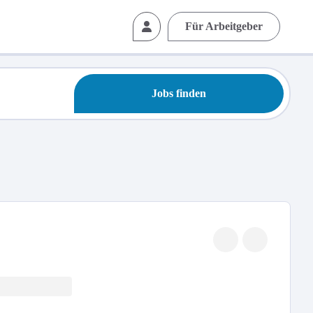
Für Arbeitgeber
Jobs finden