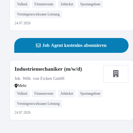
Vollzeit
Firmenevents
Jobticket
Sportangebote
Vermögenswirksame Leistung
24.07.2026
Job Agent kostenlos abonnieren
Industriemechaniker (m/w/d)
Joh. Wilh. von Eicken GmbH
Mehr
Vollzeit
Firmenevents
Jobticket
Sportangebote
Vermögenswirksame Leistung
24.07.2026