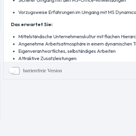
barrierefreie Version