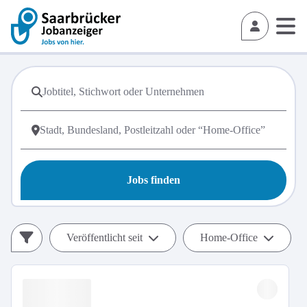
Jobs finden
Veröffentlicht seit
Home-Office