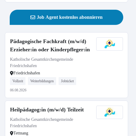
Job Agent kostenlos abonnieren
Pädagogische Fachkraft (m/w/d)
Erzieher:in oder Kinderpfleger:in
Katholische Gesamtkirchengemeinde
Friedrichshafen
Friedrichshafen
Vollzeit
Weiterbildungen
Jobticket
06.08.2026
Heilpädagog:in (m/w/d) Teilzeit
Katholische Gesamtkirchengemeinde
Friedrichshafen
Tettnang