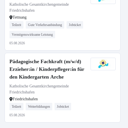
Katholische Gesamtkirchengemeinde
Friedrichshafen
Tettnang
Teilzeit
Gute Verkehrsanbindung
Jobticket
Vermögenswirksame Leistung
05.08.2026
Pädagogische Fachkraft (m/w/d)
Erzieher:in / Kinderpfleger:in für
den Kindergarten Arche
Katholische Gesamtkirchengemeinde
Friedrichshafen
Friedrichshafen
Teilzeit
Weiterbildungen
Jobticket
05.08.2026