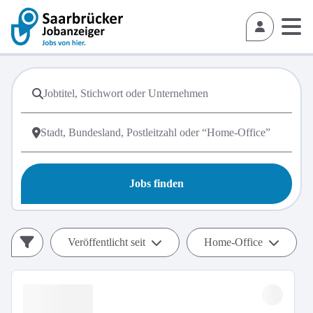
Jobs finden
Veröffentlicht seit
Home-Office