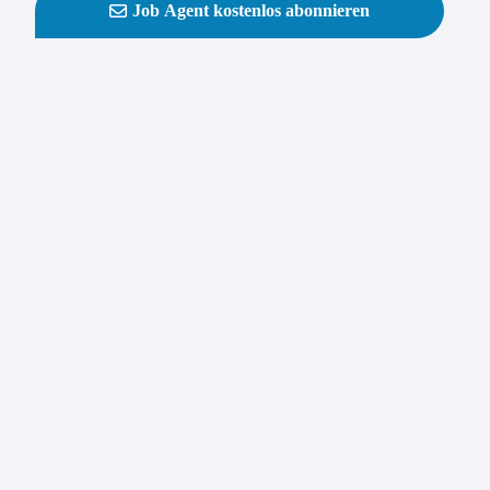
Job Agent kostenlos abonnieren