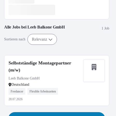
Alle Jobs bei
Leeb Balkone GmbH
1 Job
Relevanz
Sortieren nach
Selbstständige Montagepartner
(m/w)
Leeb Balkone GmbH
Deutschland
Freelancer
Flexible Arbeitszeiten
28.07.2026