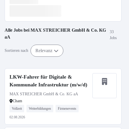
Alle Jobs bei
MAX STREICHER GmbH & Co. KG
33
aA
Jobs
Relevanz
Sortieren nach
LKW-Fahrer für Digitale &
Kommunale Infrastruktur (m/w/d)
MAX STREICHER GmbH & Co. KG aA
Cham
Vollzeit
Weiterbildungen
Firmenevents
02.08.2026