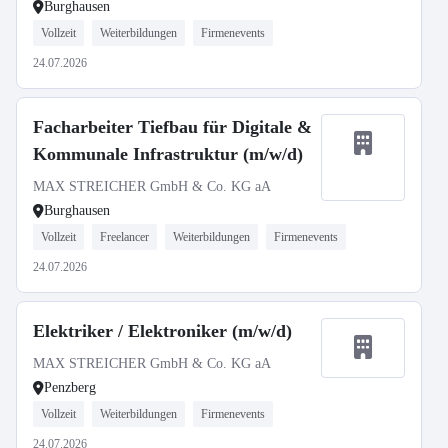
Burghausen
Vollzeit
Weiterbildungen
Firmenevents
24.07.2026
Facharbeiter Tiefbau für Digitale &
Kommunale Infrastruktur (m/w/d)
MAX STREICHER GmbH & Co. KG aA
Burghausen
Vollzeit
Freelancer
Weiterbildungen
Firmenevents
24.07.2026
Elektriker / Elektroniker (m/w/d)
MAX STREICHER GmbH & Co. KG aA
Penzberg
Vollzeit
Weiterbildungen
Firmenevents
24.07.2026