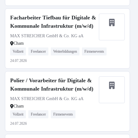
Facharbeiter Tiefbau für Digitale &
Kommunale Infrastruktur (m/w/d)
MAX STREICHER GmbH & Co. KG aA
Cham
Vollzeit
Freelancer
Weiterbildungen
Firmenevents
24.07.2026
Polier / Vorarbeiter für Digitale &
Kommunale Infrastruktur (m/w/d)
MAX STREICHER GmbH & Co. KG aA
Cham
Vollzeit
Freelancer
Firmenevents
24.07.2026