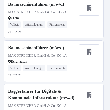
Baumaschinenführer (m/w/d)
MAX STREICHER GmbH & Co. KG aA
Cham
Vollzeit
Weiterbildungen
Firmenevents
24.07.2026
Baumaschinenführer (m/w/d)
MAX STREICHER GmbH & Co. KG aA
Burghausen
Vollzeit
Weiterbildungen
Firmenevents
24.07.2026
Baggerfahrer für Digitale &
Kommunale Infrastruktur (m/w/d)
MAX STREICHER GmbH & Co. KG aA