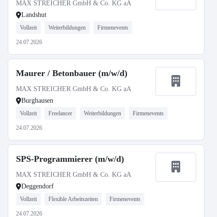
MAX STREICHER GmbH & Co. KG aA
Landshut
Vollzeit
Weiterbildungen
Firmenevents
24.07.2026
Maurer / Betonbauer (m/w/d)
MAX STREICHER GmbH & Co. KG aA
Burghausen
Vollzeit
Freelancer
Weiterbildungen
Firmenevents
24.07.2026
SPS-Programmierer (m/w/d)
MAX STREICHER GmbH & Co. KG aA
Deggendorf
Vollzeit
Flexible Arbeitszeiten
Firmenevents
24.07.2026