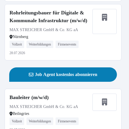
Rohrleitungsbauer für Digitale &
Kommunale Infrastruktur (m/w/d)
MAX STREICHER GmbH & Co. KG aA
Nürnberg
Vollzeit
Weiterbildungen
Firmenevents
28.07.2026
Job Agent kostenlos abonnieren
Bauleiter (m/w/d)
MAX STREICHER GmbH & Co. KG aA
Beilngries
Vollzeit
Weiterbildungen
Firmenevents