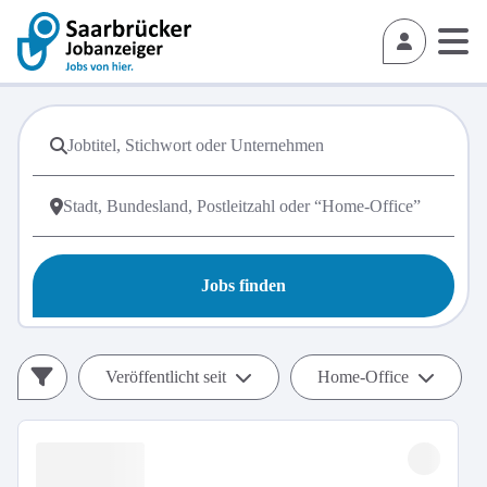
Jobs finden
Veröffentlicht seit
Home-Office