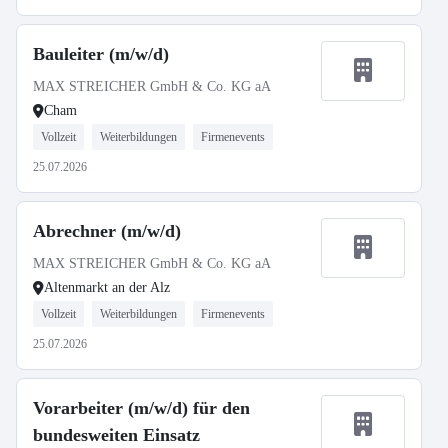
Bauleiter (m/w/d)
MAX STREICHER GmbH & Co. KG aA
Cham
Vollzeit
Weiterbildungen
Firmenevents
25.07.2026
Abrechner (m/w/d)
MAX STREICHER GmbH & Co. KG aA
Altenmarkt an der Alz
Vollzeit
Weiterbildungen
Firmenevents
25.07.2026
Vorarbeiter (m/w/d) für den
bundesweiten Einsatz