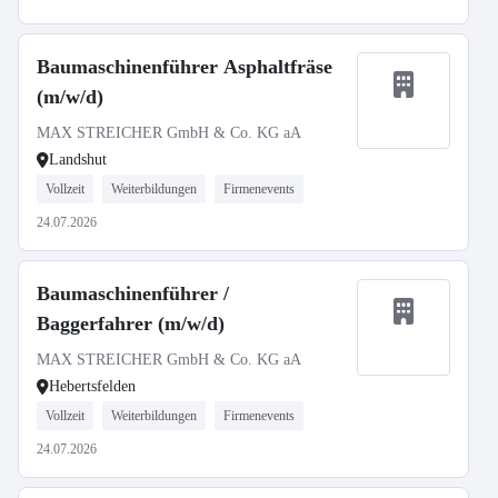
Baumaschinenführer Asphaltfräse
(m/w/d)
MAX STREICHER GmbH & Co. KG aA
Landshut
Vollzeit
Weiterbildungen
Firmenevents
24.07.2026
Baumaschinenführer /
Baggerfahrer (m/w/d)
MAX STREICHER GmbH & Co. KG aA
Hebertsfelden
Vollzeit
Weiterbildungen
Firmenevents
24.07.2026