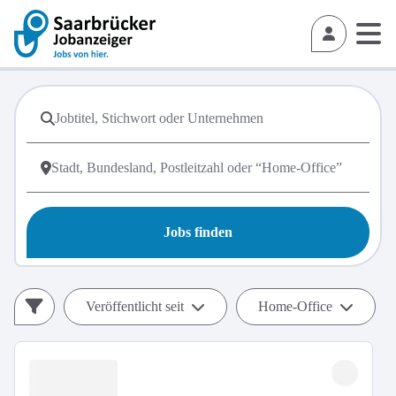
Jobs finden
Veröffentlicht seit
Home-Office