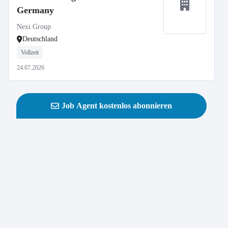
Germany
Nexi Group
Deutschland
Vollzeit
24.07.2026
Job Agent kostenlos abonnieren