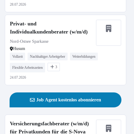
28.07.2026
Privat- und
Individualkundenberater (w/m/d)
Nord-Ostsee Sparkasse
Husum
Vollzeit
Nachhaltiger Arbeitgeber
Weiterbildungen
3
Flexible Arbeitszeiten
24.07.2026
Job Agent kostenlos abonnieren
Versicherungsfachberater (w/m/d)
für Privatkunden für die S-Nova