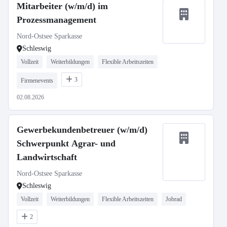
Mitarbeiter (w/m/d) im
Prozessmanagement
Nord-Ostsee Sparkasse
Schleswig
Vollzeit
Weiterbildungen
Flexible Arbeitszeiten
3
Firmenevents
02.08.2026
Gewerbekundenbetreuer (w/m/d)
Schwerpunkt Agrar- und
Landwirtschaft
Nord-Ostsee Sparkasse
Schleswig
Vollzeit
Weiterbildungen
Flexible Arbeitszeiten
Jobrad
2