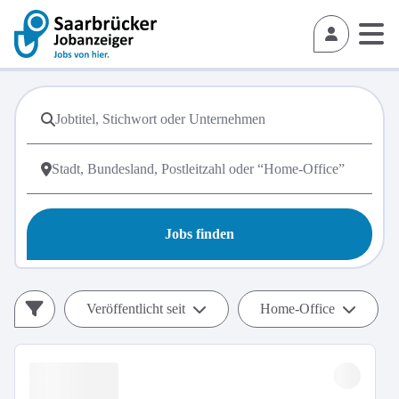
Jobs finden
Veröffentlicht seit
Home-Office