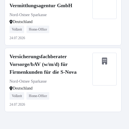
Vermittlungsagentur GmbH
Nord-Ostsee Sparkasse
Deutschland
Vollzeit
Home-Office
24.07.2026
Versicherungsfachberater
Vorsorge/bAV (w/m/d) für
Firmenkunden für die S-Nova
Nord-Ostsee Sparkasse
Deutschland
Vollzeit
Home-Office
24.07.2026