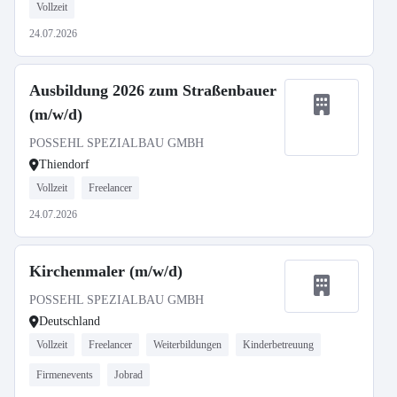
Vollzeit
24.07.2026
Ausbildung 2026 zum Straßenbauer
(m/w/d)
POSSEHL SPEZIALBAU GMBH
Thiendorf
Vollzeit
Freelancer
24.07.2026
Kirchenmaler (m/w/d)
POSSEHL SPEZIALBAU GMBH
Deutschland
Vollzeit
Freelancer
Weiterbildungen
Kinderbetreuung
Firmenevents
Jobrad