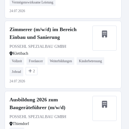
Vermögenswirksame Leistung
24.07.2026
Zimmerer (m/w/d) im Bereich
Einbau und Sanierung
POSSEHL SPEZIALBAU GMBH
Klettbach
Vollzeit
Freelancer
Weiterbildungen
Kinderbetreuung
2
Jobrad
24.07.2026
Ausbildung 2026 zum
Baugeräteführer (m/w/d)
POSSEHL SPEZIALBAU GMBH
Thiendorf