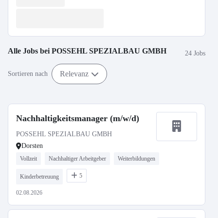
Alle Jobs bei
POSSEHL SPEZIALBAU GMBH
24 Jobs
Relevanz
Sortieren nach
Nachhaltigkeitsmanager (m/w/d)
POSSEHL SPEZIALBAU GMBH
Dorsten
Vollzeit
Nachhaltiger Arbeitgeber
Weiterbildungen
5
Kinderbetreuung
02.08.2026