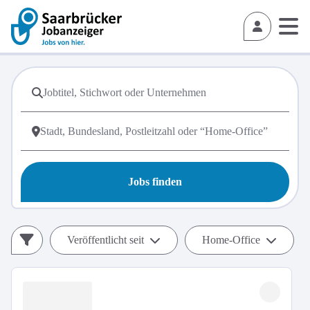
Jobs finden
Veröffentlicht seit
Home-Office