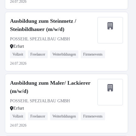
24.07.2026
Ausbildung zum Steinmetz /
Steinbildhauer (m/w/d)
POSSEHL SPEZIALBAU GMBH
Erfurt
Vollzeit
Freelancer
Weiterbildungen
Firmenevents
24.07.2026
Ausbildung zum Maler/ Lackierer
(m/w/d)
POSSEHL SPEZIALBAU GMBH
Erfurt
Vollzeit
Freelancer
Weiterbildungen
Firmenevents
24.07.2026