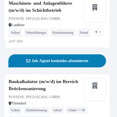
Maschinen- und Anlagenführer
(m/w/d) im Schichtbetrieb
POSSEHL SPEZIALBAU GMBH
Laußnitz
2
Vollzeit
Weiterbildungen
Kinderbetreuung
Jobrad
24.07.2026
Job Agent kostenlos abonnieren
Baukalkulator (m/w/d) im Bereich
Brückensanierung
POSSEHL SPEZIALBAU GMBH
Thiendorf
Vollzeit
Kinderbetreuung
Jobrad
Urlaub >= 30