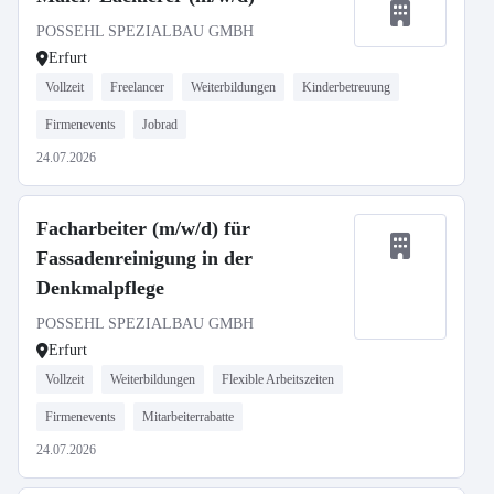
POSSEHL SPEZIALBAU GMBH
Erfurt
Vollzeit
Freelancer
Weiterbildungen
Kinderbetreuung
Firmenevents
Jobrad
24.07.2026
Facharbeiter (m/w/d) für
Fassadenreinigung in der
Denkmalpflege
POSSEHL SPEZIALBAU GMBH
Erfurt
Vollzeit
Weiterbildungen
Flexible Arbeitszeiten
Firmenevents
Mitarbeiterrabatte
24.07.2026