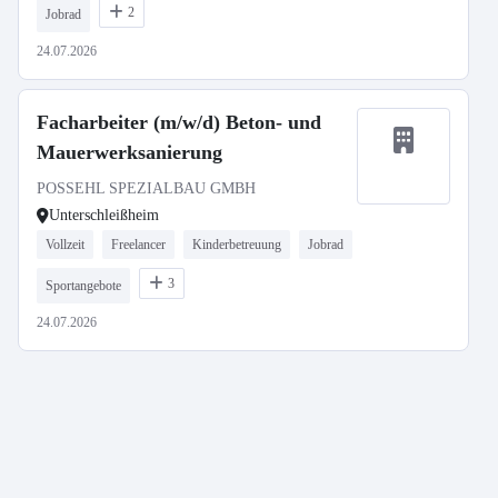
2
Jobrad
24.07.2026
Facharbeiter (m/w/d) Beton- und
Mauerwerksanierung
POSSEHL SPEZIALBAU GMBH
Unterschleißheim
Vollzeit
Freelancer
Kinderbetreuung
Jobrad
3
Sportangebote
24.07.2026