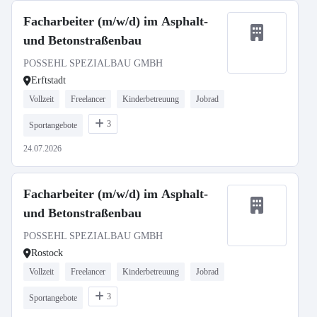
Facharbeiter (m/w/d) im Asphalt-
und Betonstraßenbau
POSSEHL SPEZIALBAU GMBH
Erftstadt
Vollzeit
Freelancer
Kinderbetreuung
Jobrad
3
Sportangebote
24.07.2026
Facharbeiter (m/w/d) im Asphalt-
und Betonstraßenbau
POSSEHL SPEZIALBAU GMBH
Rostock
Vollzeit
Freelancer
Kinderbetreuung
Jobrad
3
Sportangebote