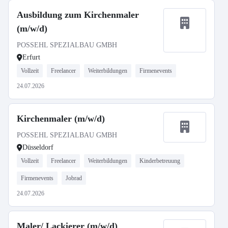
Ausbildung zum Kirchenmaler
(m/w/d)
POSSEHL SPEZIALBAU GMBH
Erfurt
Vollzeit
Freelancer
Weiterbildungen
Firmenevents
24.07.2026
Kirchenmaler (m/w/d)
POSSEHL SPEZIALBAU GMBH
Düsseldorf
Vollzeit
Freelancer
Weiterbildungen
Kinderbetreuung
Firmenevents
Jobrad
24.07.2026
Maler/ Lackierer (m/w/d)