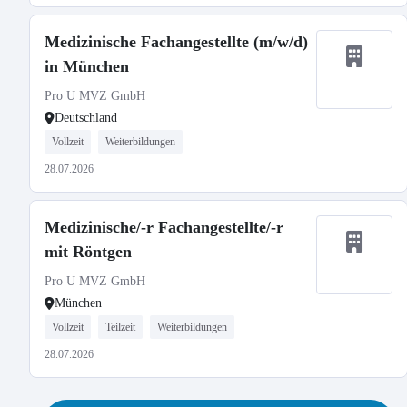
Medizinische Fachangestellte (m/w/d)
in München
Pro U MVZ GmbH
Deutschland
Vollzeit
Weiterbildungen
28.07.2026
Medizinische/-r Fachangestellte/-r
mit Röntgen
Pro U MVZ GmbH
München
Vollzeit
Teilzeit
Weiterbildungen
28.07.2026