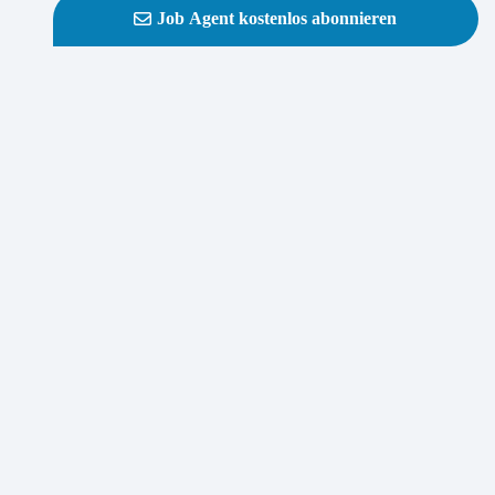
Job Agent kostenlos abonnieren