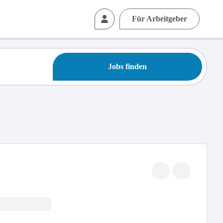
Für Arbeitgeber
Jobs finden