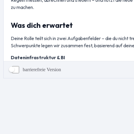
barrierefreie Version