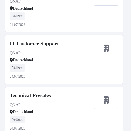
QNAP
Deutschland
Vollzeit
24.07.2026
IT Customer Support
QNAP
Deutschland
Vollzeit
24.07.2026
Technical Presales
QNAP
Deutschland
Vollzeit
24.07.2026