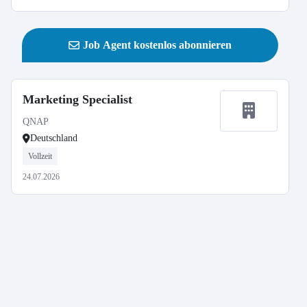
Job Agent kostenlos abonnieren
Marketing Specialist
QNAP
Deutschland
Vollzeit
24.07.2026