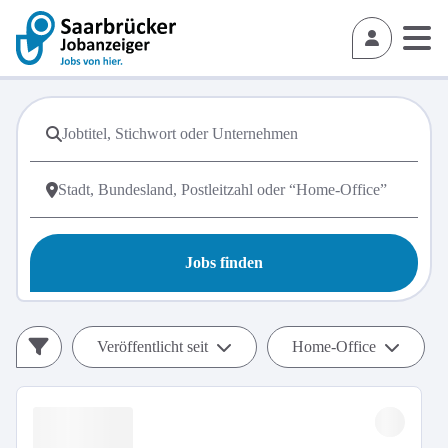
Jobs finden
Veröffentlicht seit
Home-Office