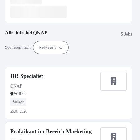
Alle Jobs bei
QNAP
5 Jobs
Relevanz
Sortieren nach
HR Specialist
QNAP
Willich
Vollzeit
25.07.2026
Praktikant im Bereich Marketing