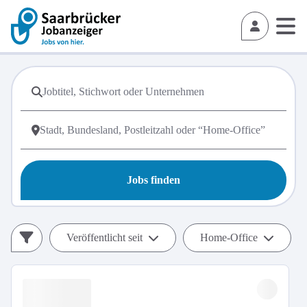
Jobs finden
Veröffentlicht seit
Home-Office