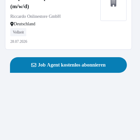
(m/w/d)
Riccardo Onlinestore GmbH
Deutschland
Vollzeit
28.07.2026
Job Agent kostenlos abonnieren