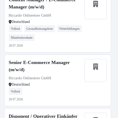
Manager (m/w/d)
Riccardo Onlinestore GmbH
Deutschland
Vollzeit
Gesundheitsangebote
Weiterbildungen
Mitarbeiterrabatte
28.07.2026
Senior E-Commerce Manager
(m/w/d)
Riccardo Onlinestore GmbH
Deutschland
Vollzeit
28.07.2026
Disponent / Operativer Einkäufer