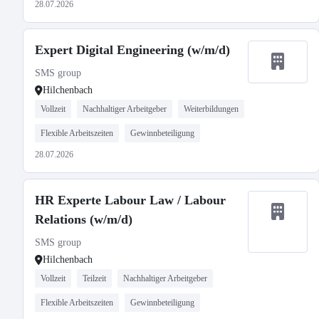
28.07.2026
Expert Digital Engineering (w/m/d)
SMS group
Hilchenbach
Vollzeit
Nachhaltiger Arbeitgeber
Weiterbildungen
Flexible Arbeitszeiten
Gewinnbeteiligung
28.07.2026
HR Experte Labour Law / Labour
Relations (w/m/d)
SMS group
Hilchenbach
Vollzeit
Teilzeit
Nachhaltiger Arbeitgeber
Flexible Arbeitszeiten
Gewinnbeteiligung