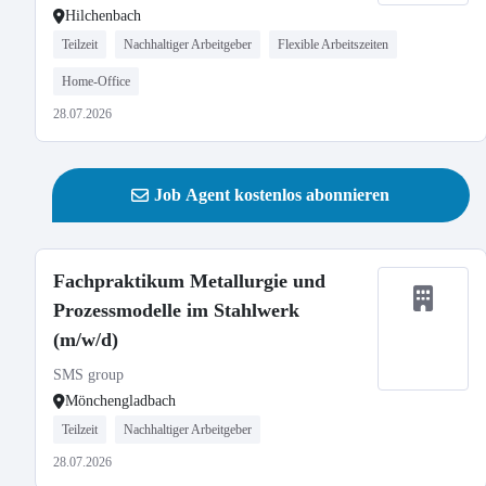
Hilchenbach
Teilzeit
Nachhaltiger Arbeitgeber
Flexible Arbeitszeiten
Home-Office
28.07.2026
Job Agent kostenlos abonnieren
Fachpraktikum Metallurgie und
Prozessmodelle im Stahlwerk
(m/w/d)
SMS group
Mönchengladbach
Teilzeit
Nachhaltiger Arbeitgeber
28.07.2026