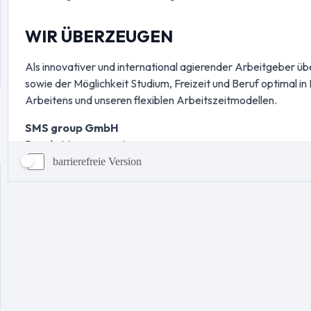
barrierefreie Version