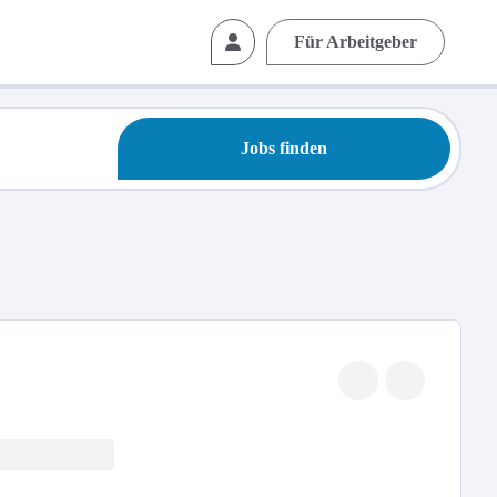
Für Arbeitgeber
Jobs finden