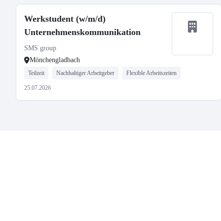
Werkstudent (w/m/d)
Unternehmenskommunikation
SMS group
Mönchengladbach
Teilzeit
Nachhaltiger Arbeitgeber
Flexible Arbeitszeiten
25.07.2026