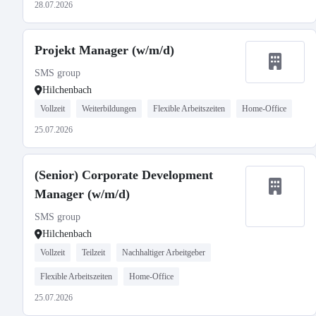
28.07.2026
Projekt Manager (w/m/d)
SMS group
Hilchenbach
Vollzeit
Weiterbildungen
Flexible Arbeitszeiten
Home-Office
25.07.2026
(Senior) Corporate Development
Manager (w/m/d)
SMS group
Hilchenbach
Vollzeit
Teilzeit
Nachhaltiger Arbeitgeber
Flexible Arbeitszeiten
Home-Office
25.07.2026