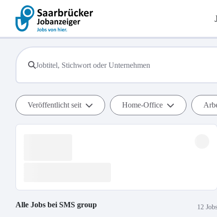
Veröffentlicht seit
Home-Office
Arbe
Alle Jobs bei
SMS group
12 Job