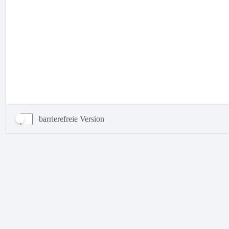
barrierefreie Version