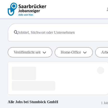
Veröffentlicht seit
Home-Office
Arbe
Alle Jobs bei
Stumböck GmbH
1 Jo