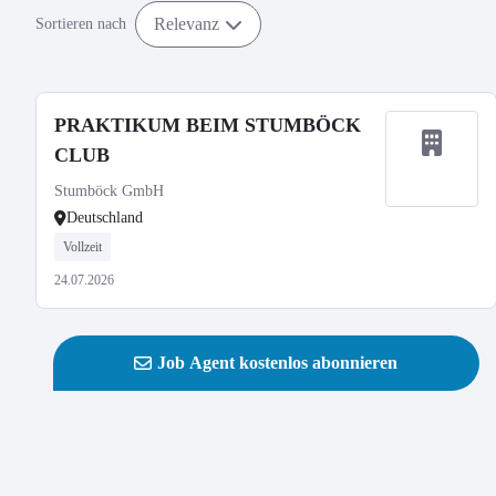
Relevanz
Sortieren nach
PRAKTIKUM BEIM STUMBÖCK
CLUB
Stumböck GmbH
Deutschland
Vollzeit
24.07.2026
Job Agent kostenlos abonnieren