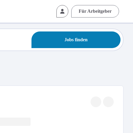
Für Arbeitgeber
Jobs finden