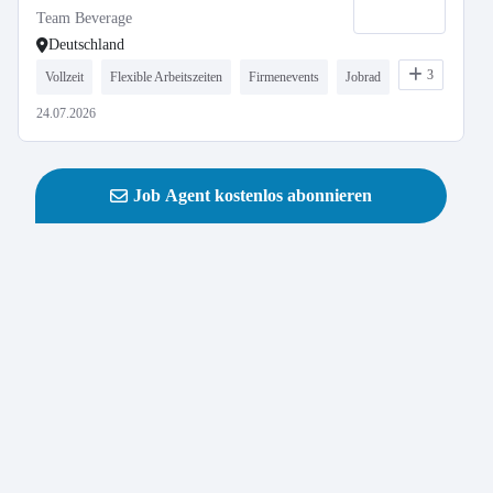
Team Beverage
Deutschland
3
Vollzeit
Flexible Arbeitszeiten
Firmenevents
Jobrad
24.07.2026
Job Agent kostenlos abonnieren