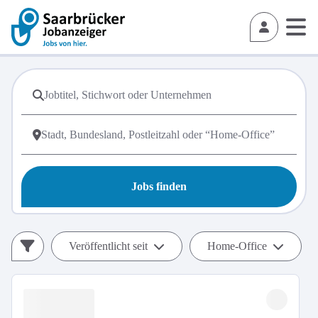
Jobs finden
Veröffentlicht seit
Home-Office