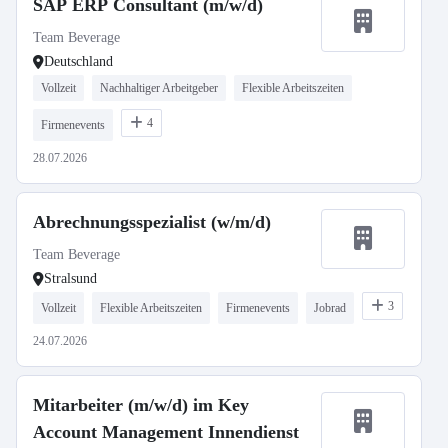
SAP ERP Consultant (m/w/d)
Team Beverage
Deutschland
Vollzeit
Nachhaltiger Arbeitgeber
Flexible Arbeitszeiten
4
Firmenevents
28.07.2026
Abrechnungsspezialist (w/m/d)
Team Beverage
Stralsund
3
Vollzeit
Flexible Arbeitszeiten
Firmenevents
Jobrad
24.07.2026
Mitarbeiter (m/w/d) im Key
Account Management Innendienst