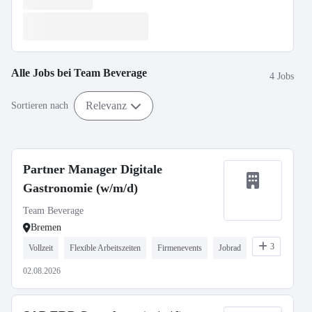
Alle Jobs bei
Team Beverage
4 Jobs
Relevanz
Sortieren nach
Partner Manager Digitale
Gastronomie (w/m/d)
Team Beverage
Bremen
3
Vollzeit
Flexible Arbeitszeiten
Firmenevents
Jobrad
02.08.2026