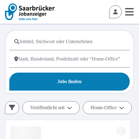
Jobs finden
Veröffentlicht seit
Home-Office