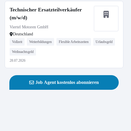
Technischer Ersatzteilverkäufer
(m/w/d)
Viertel Motoren GmbH
Deutschland
Vollzeit
Weiterbildungen
Flexible Arbeitszeiten
Urlaubsgeld
Weihnachtsgeld
28.07.2026
Job Agent kostenlos abonnieren