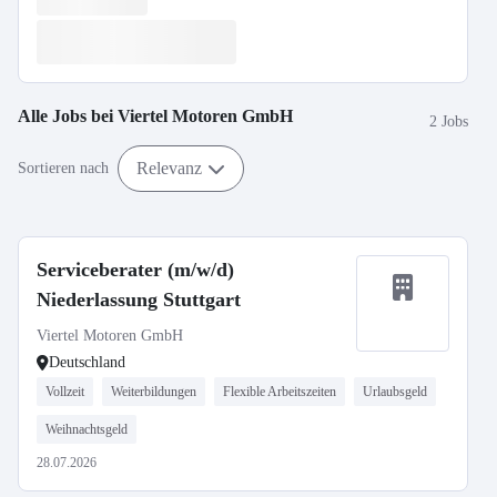
Alle Jobs bei
Viertel Motoren GmbH
2 Jobs
Relevanz
Sortieren nach
Serviceberater (m/w/d)
Niederlassung Stuttgart
Viertel Motoren GmbH
Deutschland
Vollzeit
Weiterbildungen
Flexible Arbeitszeiten
Urlaubsgeld
Weihnachtsgeld
28.07.2026