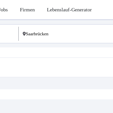
Jobs
Firmen
Lebenslauf-Generator