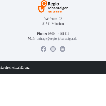
Welfenstr. 22
81541 München
Phone:
0800 - 4161411
Mail:
anfrage@regio-jobanzeiger.de
rierefreiheitserklärung