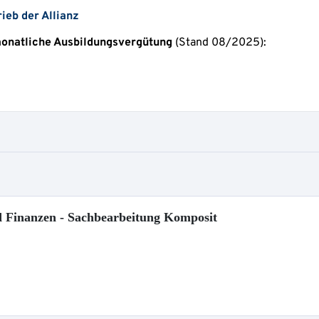
 Finanzen - Sachbearbeitung Komposit