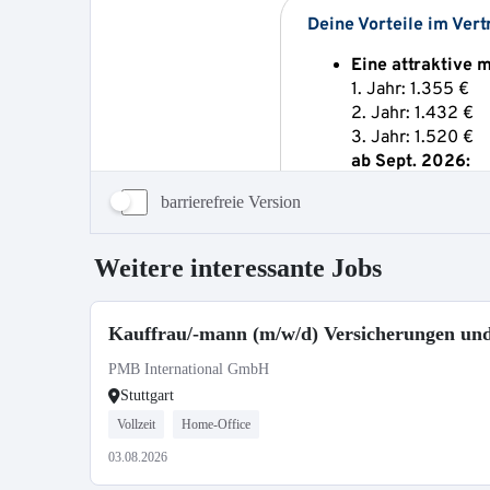
barrierefreie Version
Weitere interessante Jobs
Kauffrau/-mann (m/w/d) Versicherungen und
PMB International GmbH
Stuttgart
Vollzeit
Home-Office
03.08.2026