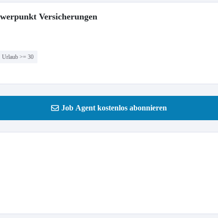
hwerpunkt Versicherungen
Urlaub >= 30
Job Agent kostenlos abonnieren