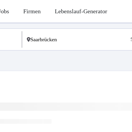
Jobs
Firmen
Lebenslauf-Generator