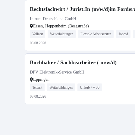
Rechtsfachwirt / Jurist:In (m/w/d)im Ford
Intrum Deutschland GmbH
Essen, Heppenheim (Bergstraße)
Vollzeit
Weiterbildungen
Flexible Arbeitszeiten
Jobrad
08.08.2026
Buchhalter / Sachbearbeiter ( m/w/d)
DPV Elektronik-Service GmbH
Eppingen
Teilzeit
Weiterbildungen
Urlaub >= 30
08.08.2026