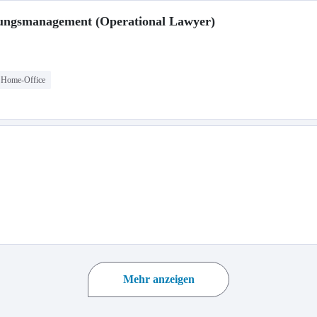
erungsmanagement (Operational Lawyer)
Home-Office
Mehr anzeigen