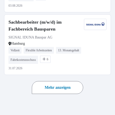
03.08.2026
Sachbearbeiter (m/w/d) im
Fachbereich Bausparen
SIGNAL IDUNA Bauspar AG
Hamburg
Vollzeit
Flexible Arbeitszeiten
13. Monatsgehalt
6
Fahrtkostenzuschuss
31.07.2026
Mehr anzeigen