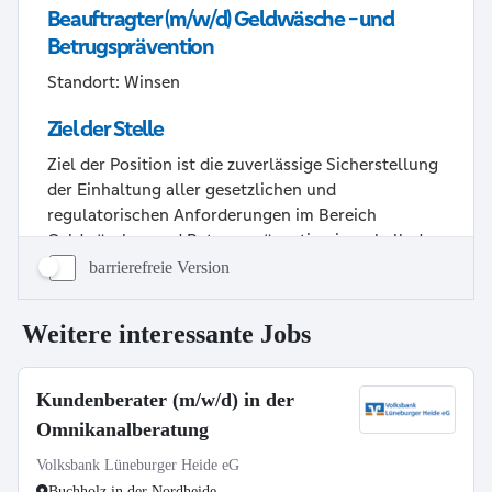
barrierefreie Version
Weitere interessante Jobs
Kundenberater (m/w/d) in der
Omnikanalberatung
Volksbank Lüneburger Heide eG
Buchholz in der Nordheide