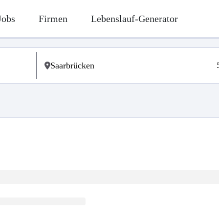
Jobs
Firmen
Lebenslauf-Generator