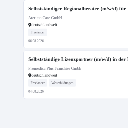
Selbstständiger Regionalberater (m/w/d) fü
Aterima Care GmbH
deutschlandweit
Freelancer
06.08.2026
Selbstständige Lizenzpartner (m/w/d) in der
Promedica Plus Franchise Gmbh
deutschlandweit
Freelancer
Weiterbildungen
04.08.2026