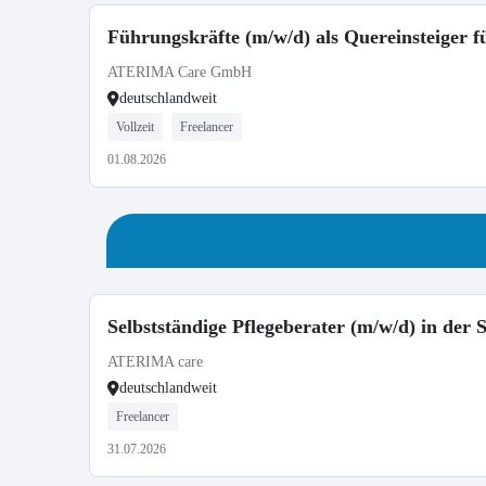
Führungskräfte (m/w/d) als Quereinsteiger
ATERIMA Care GmbH
deutschlandweit
Vollzeit
Freelancer
01.08.2026
Selbstständige Pflegeberater (m/w/d) in der
ATERIMA care
deutschlandweit
Freelancer
31.07.2026