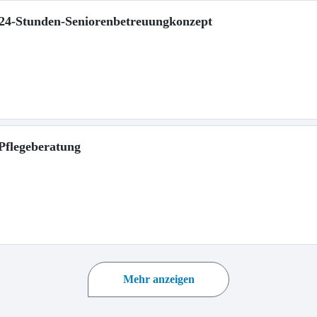
r 24-Stunden-Seniorenbetreuungkonzept
 Pflegeberatung
Mehr anzeigen