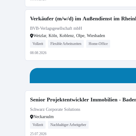
Verkäufer (m/w/d) im Außendienst im Rheinl
BVB-Verlagsgesellschaft mbH
Wetzlar, Köln, Koblenz, Olpe, Wiesbaden
Vollzeit
Flexible Arbeitszeiten
Home-Office
08.08.2026
Senior Projektentwickler Immobilien - Bad
Schwarz Corporate Solutions
Neckarsulm
Vollzeit
Nachhaltiger Arbeitgeber
25.07.2026