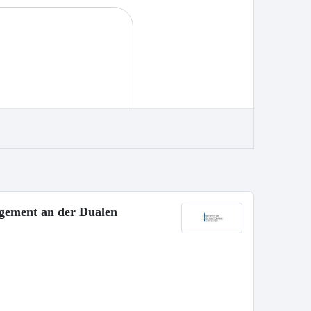
agement an der Dualen