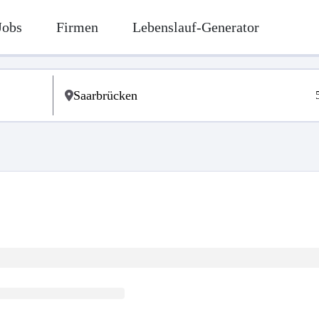
Jobs
Firmen
Lebenslauf-Generator