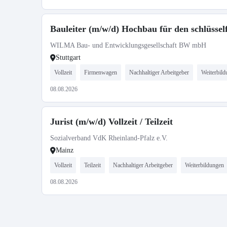
Bauleiter (m/w/d) Hochbau für den schlüsse
WILMA Bau- und Entwicklungsgesellschaft BW mbH
Stuttgart
Vollzeit
Firmenwagen
Nachhaltiger Arbeitgeber
Weiterbil
08.08.2026
Jurist (m/w/d) Vollzeit / Teilzeit
Sozialverband VdK Rheinland-Pfalz e.V.
Mainz
Vollzeit
Teilzeit
Nachhaltiger Arbeitgeber
Weiterbildungen
08.08.2026