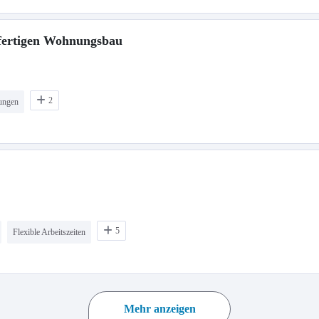
lfertigen Wohnungsbau
2
dungen
5
Flexible Arbeitszeiten
Mehr anzeigen