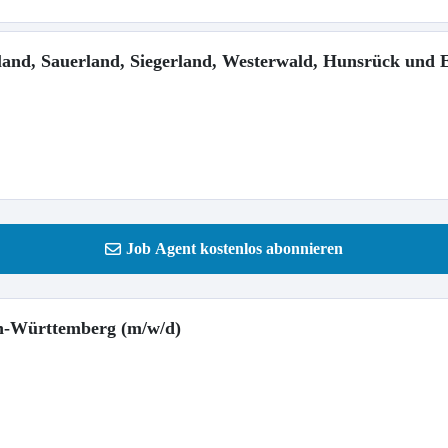
and, Sauerland, Siegerland, Westerwald, Hunsrück und E
Job Agent kostenlos abonnieren
en-Württemberg (m/w/d)