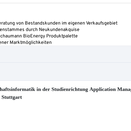
chaftsinformatik in der Studienrichtung Application Man
Stuttgart