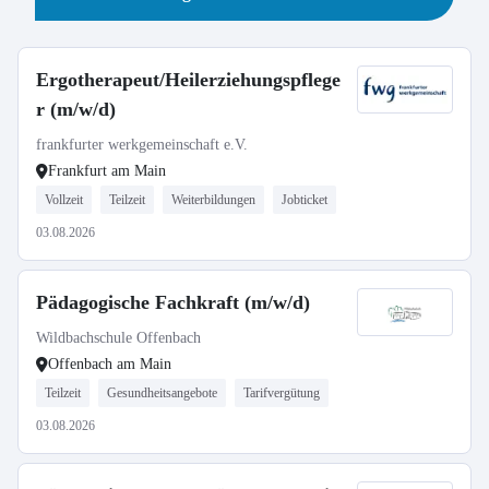
Ergotherapeut/Heilerziehungspflege
r (m/w/d)
frankfurter werkgemeinschaft e.V.
Frankfurt am Main
Vollzeit
Teilzeit
Weiterbildungen
Jobticket
03.08.2026
Pädagogische Fachkraft (m/w/d)
Wildbachschule Offenbach
Offenbach am Main
Teilzeit
Gesundheitsangebote
Tarifvergütung
03.08.2026