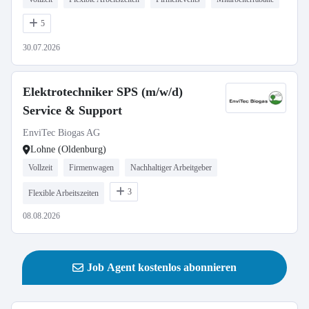
5
30.07.2026
Elektrotechniker SPS (m/w/d)
Service & Support
EnviTec Biogas AG
Lohne (Oldenburg)
Vollzeit
Firmenwagen
Nachhaltiger Arbeitgeber
3
Flexible Arbeitszeiten
08.08.2026
Job Agent kostenlos abonnieren