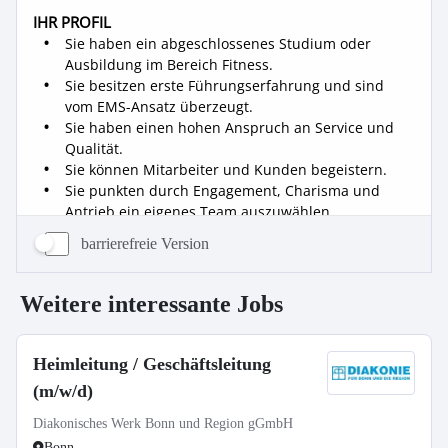
barrierefreie Version
Weitere interessante Jobs
Heimleitung / Geschäftsleitung
(m/w/d)
Diakonisches Werk Bonn und Region gGmbH
Bonn