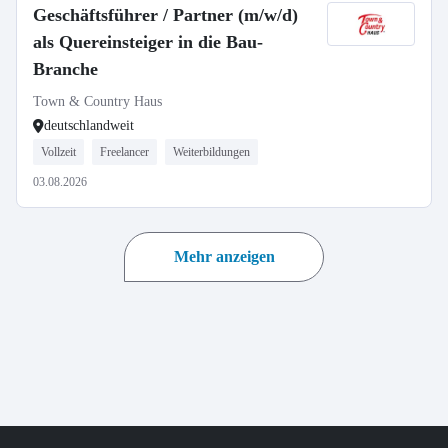
Geschäftsführer / Partner (m/w/d)
als Quereinsteiger in die Bau-
Branche
Town & Country Haus
deutschlandweit
Vollzeit
Freelancer
Weiterbildungen
03.08.2026
Mehr anzeigen