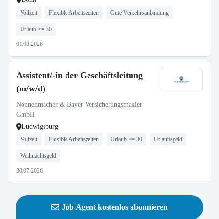
Vollzeit
Flexible Arbeitszeiten
Gute Verkehrsanbindung
Urlaub >= 30
01.08.2026
Assistent/-in der Geschäftsleitung
(m/w/d)
Nonnenmacher & Bayer Versicherungsmakler
GmbH
Ludwigsburg
Vollzeit
Flexible Arbeitszeiten
Urlaub >= 30
Urlaubsgeld
Weihnachtsgeld
30.07.2026
Job Agent kostenlos abonnieren