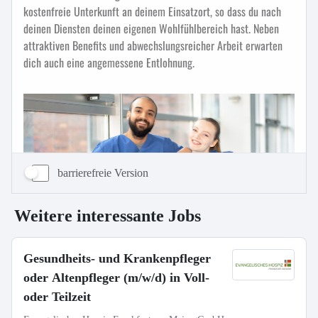
barrierefreie Version
Weitere interessante Jobs
Gesundheits- und Krankenpfleger
oder Altenpfleger (m/w/d) in Voll-
oder Teilzeit