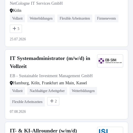
NetCologne IT Services GmbH
Köln
Vollzeit
Weiterbildungen
Flexible Arbeitszeiten
Firmenevents
5
25.07.2026
IT Systemadministrator (m/w/d) in
Vollzeit
EB - Sustainable Investment Management GmbH
Hamburg, Köln, Frankfurt am Main, Kassel
Vollzeit
Nachhaltiger Arbeitgeber
Weiterbildungen
2
Flexible Arbeitszeiten
07.08.2026
IT- & KI-Allrounder (w/m/d)