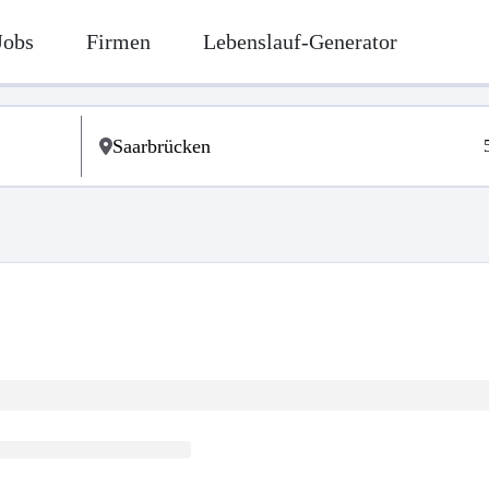
Jobs
Firmen
Lebenslauf-Generator