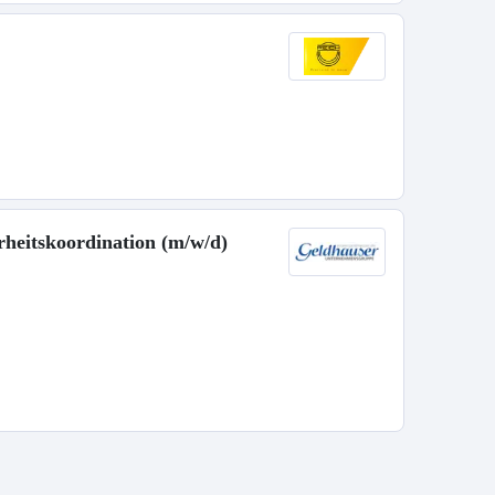
heitskoordination (m/w/d)