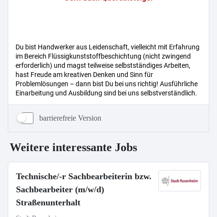
barrierefreie Version
Weitere interessante Jobs
Technische/-r Sachbearbeiterin bzw.
Sachbearbeiter (m/w/d)
Straßenunterhalt