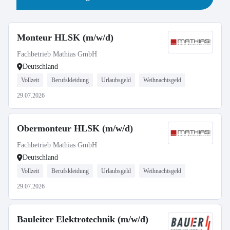
Monteur HLSK (m/w/d)
Fachbetrieb Mathias GmbH
Deutschland
Vollzeit
Berufskleidung
Urlaubsgeld
Weihnachtsgeld
29.07.2026
Obermonteur HLSK (m/w/d)
Fachbetrieb Mathias GmbH
Deutschland
Vollzeit
Berufskleidung
Urlaubsgeld
Weihnachtsgeld
29.07.2026
Bauleiter Elektrotechnik (m/w/d)