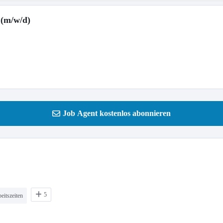
 (m/w/d)
Job Agent kostenlos abonnieren
5
eitszeiten