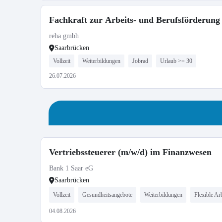
Fachkraft zur Arbeits- und Berufsförderung
reha gmbh
Saarbrücken
Vollzeit
Weiterbildungen
Jobrad
Urlaub >= 30
26.07.2026
Vertriebssteuerer (m/w/d) im Finanzwesen
Bank 1 Saar eG
Saarbrücken
Vollzeit
Gesundheitsangebote
Weiterbildungen
Flexible Arb
04.08.2026