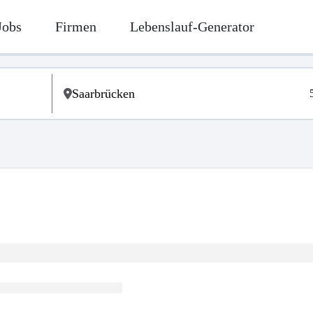
Jobs
Firmen
Lebenslauf-Generator