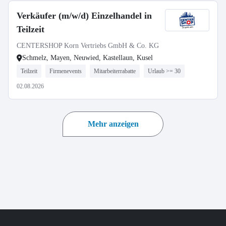
Verkäufer (m/w/d) Einzelhandel in
Teilzeit
CENTERSHOP Korn Vertriebs GmbH & Co. KG
Schmelz, Mayen, Neuwied, Kastellaun, Kusel
Teilzeit
Firmenevents
Mitarbeiterrabatte
Urlaub >= 30
02.08.2026
Mehr anzeigen