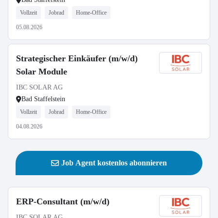
Vollzeit
Jobrad
Home-Office
05.08.2026
Strategischer Einkäufer (m/w/d)
Solar Module
IBC SOLAR AG
Bad Staffelstein
Vollzeit
Jobrad
Home-Office
04.08.2026
Job Agent kostenlos abonnieren
ERP-Consultant (m/w/d)
IBC SOLAR AG