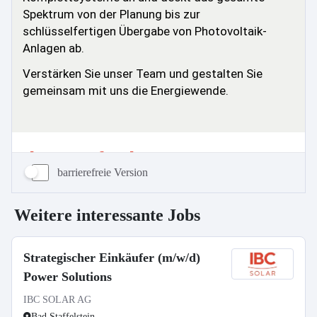
barrierefreie Version
Weitere interessante Jobs
Strategischer Einkäufer (m/w/d)
Power Solutions
IBC SOLAR AG
Bad Staffelstein