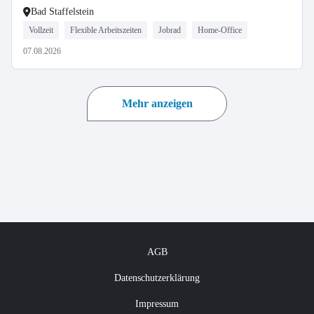
Bad Staffelstein
Vollzeit
Flexible Arbeitszeiten
Jobrad
Home-Office
07.08.2026
Mehr anzeigen
AGB
Datenschutzerklärung
Impressum