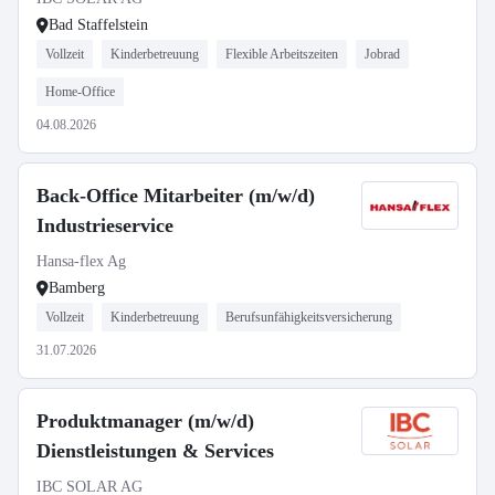
Bad Staffelstein
Vollzeit
Kinderbetreuung
Flexible Arbeitszeiten
Jobrad
Home-Office
04.08.2026
Back-Office Mitarbeiter (m/w/d)
Industrieservice
Hansa-flex Ag
Bamberg
Vollzeit
Kinderbetreuung
Berufsunfähigkeitsversicherung
31.07.2026
Produktmanager (m/w/d)
Dienstleistungen & Services
IBC SOLAR AG