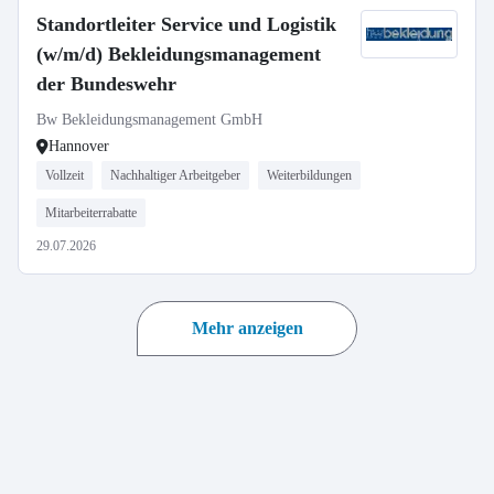
Standortleiter Service und Logistik
(w/m/d) Bekleidungsmanagement
der Bundeswehr
Bw Bekleidungsmanagement GmbH
Hannover
Vollzeit
Nachhaltiger Arbeitgeber
Weiterbildungen
Mitarbeiterrabatte
29.07.2026
Mehr anzeigen