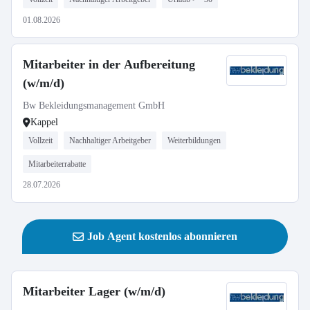
01.08.2026
Mitarbeiter in der Aufbereitung
(w/m/d)
Bw Bekleidungsmanagement GmbH
Kappel
Vollzeit
Nachhaltiger Arbeitgeber
Weiterbildungen
Mitarbeiterrabatte
28.07.2026
Job Agent kostenlos abonnieren
Mitarbeiter Lager (w/m/d)