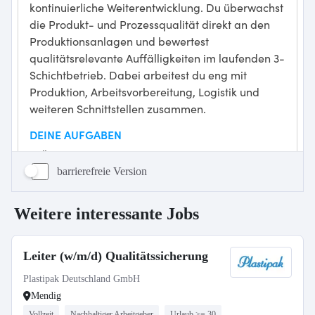
barrierefreie Version
Weitere interessante Jobs
Leiter (w/m/d) Qualitätssicherung
Plastipak Deutschland GmbH
Mendig
Vollzeit
Nachhaltiger Arbeitgeber
Urlaub >= 30