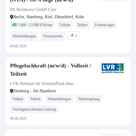
BS Breitkreuz GmbH Care
Berlin, Hamburg, Kiel, Düsseldorf, Köln
5.000 - 13.000 €/Monat
Vollzeit
Teilzeit
Firmenwagen
2
Weiterbildungen
Firmenevents
04.08.2026
Pflegefachkraft (m/w/d) - Vollzeit /
Teilzeit
LVR-Verbund für WohnenPlusLeben
Duisburg - Alt-Hamborn
Vollzeit
Teilzeit
Weiterbildungen
Tarifvergütung
Vermögenswirksame Leistung
06.08.2026