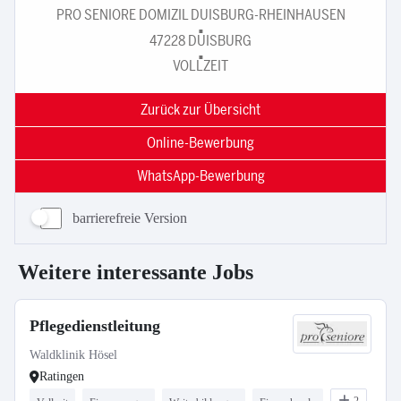
barrierefreie Version
Weitere interessante Jobs
Pflegedienstleitung
Waldklinik Hösel
Ratingen