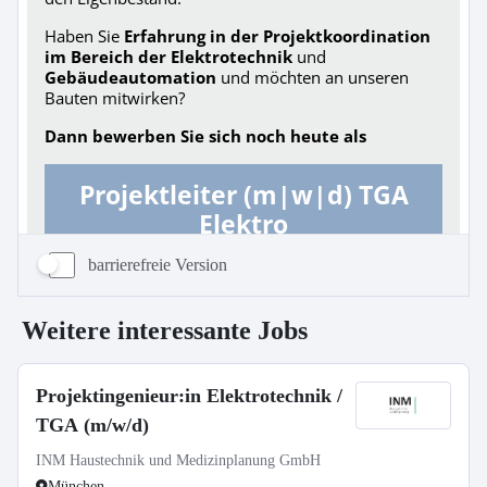
barrierefreie Version
Weitere interessante Jobs
Projektingenieur:in Elektrotechnik /
TGA (m/w/d)
INM Haustechnik und Medizinplanung GmbH
München