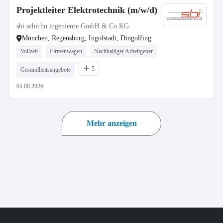
Projektleiter Elektrotechnik (m/w/d)
sbi schicho ingenieure GmbH & Co.KG
München, Regensburg, Ingolstadt, Dingolfing
Vollzeit
Firmenwagen
Nachhaltiger Arbeitgeber
5
Gesundheitsangebote
05.08.2026
Mehr anzeigen