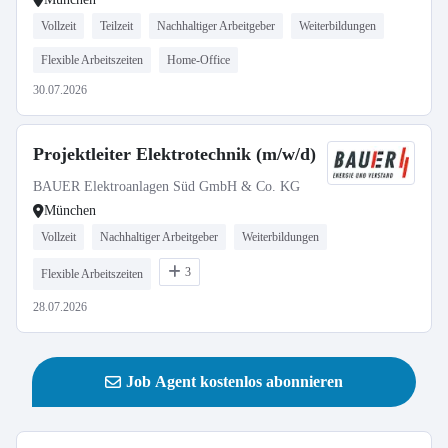
Vollzeit
Teilzeit
Nachhaltiger Arbeitgeber
Weiterbildungen
Flexible Arbeitszeiten
Home-Office
30.07.2026
Projektleiter Elektrotechnik (m/w/d)
BAUER Elektroanlagen Süd GmbH & Co. KG
München
Vollzeit
Nachhaltiger Arbeitgeber
Weiterbildungen
3
Flexible Arbeitszeiten
28.07.2026
Job Agent kostenlos abonnieren