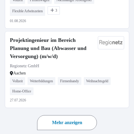
Vollzeit
Firmenwagen
Nachhaltiger Arbeitgeber
3
Flexible Arbeitszeiten
01.08.2026
Projektingenieur im Bereich
Planung und Bau (Abwasser und
Versorgung) (m/w/d)
Regionetz GmbH
Aachen
Vollzeit
Weiterbildungen
Firmenhandy
Weihnachtsgeld
Home-Office
27.07.2026
Mehr anzeigen