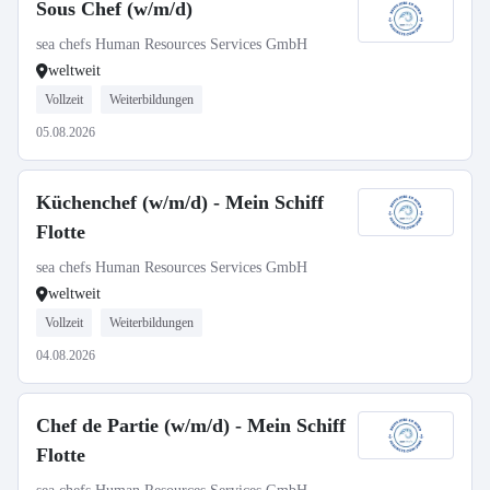
Sous Chef (w/m/d)
sea chefs Human Resources Services GmbH
weltweit
Vollzeit
Weiterbildungen
05.08.2026
Küchenchef (w/m/d) - Mein Schiff
Flotte
sea chefs Human Resources Services GmbH
weltweit
Vollzeit
Weiterbildungen
04.08.2026
Chef de Partie (w/m/d) - Mein Schiff
Flotte