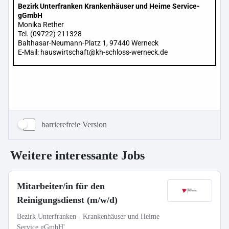
barrierefreie Version
Weitere interessante Jobs
Mitarbeiter/in für den
Reinigungsdienst (m/w/d)
Bezirk Unterfranken - Krankenhäuser und Heime
Service gGmbH'