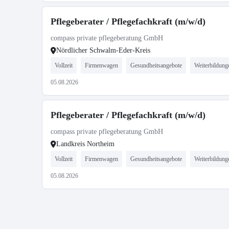
Pflegeberater / Pflegefachkraft (m/w/d)
compass private pflegeberatung GmbH
Nördlicher Schwalm-Eder-Kreis
Vollzeit
Firmenwagen
Gesundheitsangebote
Weiterbildung
05.08.2026
Pflegeberater / Pflegefachkraft (m/w/d)
compass private pflegeberatung GmbH
Landkreis Northeim
Vollzeit
Firmenwagen
Gesundheitsangebote
Weiterbildung
05.08.2026