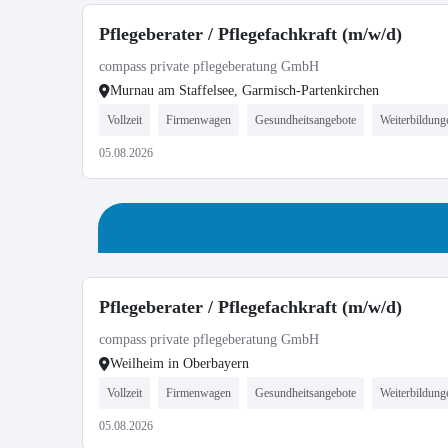
Pflegeberater / Pflegefachkraft (m/w/d)
compass private pflegeberatung GmbH
Murnau am Staffelsee, Garmisch-Partenkirchen
Vollzeit
Firmenwagen
Gesundheitsangebote
Weiterbildung
05.08.2026
Pflegeberater / Pflegefachkraft (m/w/d)
compass private pflegeberatung GmbH
Weilheim in Oberbayern
Vollzeit
Firmenwagen
Gesundheitsangebote
Weiterbildung
05.08.2026