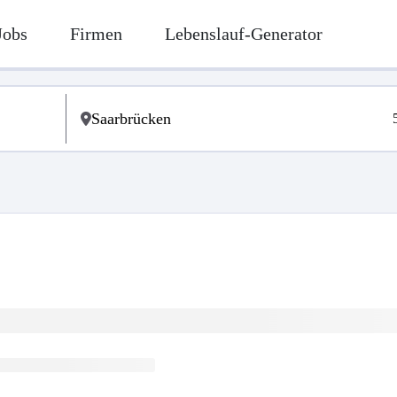
Jobs
Firmen
Lebenslauf-Generator