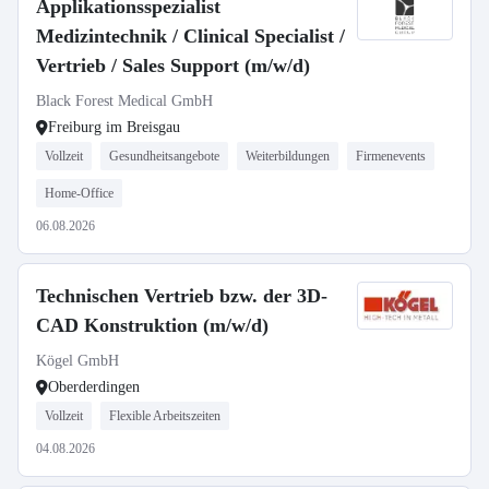
Applikationsspezialist
Medizintechnik / Clinical Specialist /
Vertrieb / Sales Support (m/w/d)
Black Forest Medical GmbH
Freiburg im Breisgau
Vollzeit
Gesundheitsangebote
Weiterbildungen
Firmenevents
Home-Office
06.08.2026
Technischen Vertrieb bzw. der 3D-
CAD Konstruktion (m/w/d)
Kögel GmbH
Oberderdingen
Vollzeit
Flexible Arbeitszeiten
04.08.2026