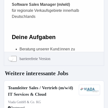
barrierefreie Version
Weitere interessante Jobs
Teamleiter Sales / Vertrieb (m/w/d)
IT Services & Cloud
Viada GmbH & Co. KG
Dortmund