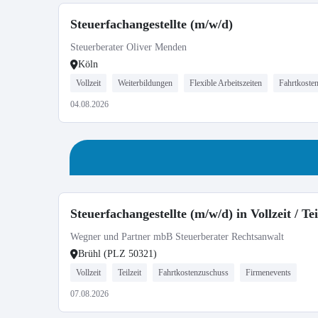
Steuerfachangestellte (m/w/d)
Steuerberater Oliver Menden
Köln
Vollzeit
Weiterbildungen
Flexible Arbeitszeiten
Fahrtkoste
04.08.2026
Steuerfachangestellte (m/w/d) in Vollzeit / Tei
Wegner und Partner mbB Steuerberater Rechtsanwalt
Brühl (PLZ 50321)
Vollzeit
Teilzeit
Fahrtkostenzuschuss
Firmenevents
07.08.2026