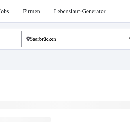
Jobs
Firmen
Lebenslauf-Generator