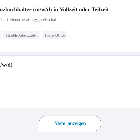
nzbuchhalter (m/w/d) in Vollzeit oder Teilzeit
haft Steuerberatungsgesellschaft
Flexible Arbeitszeiten
Home-Office
m/w/d)
Mehr anzeigen