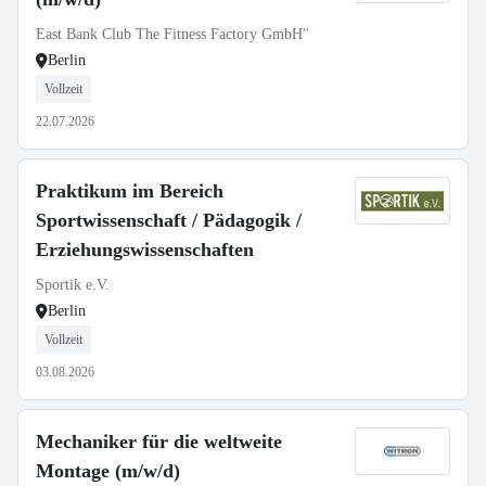
East Bank Club The Fitness Factory GmbH''
Berlin
Vollzeit
22.07.2026
Praktikum im Bereich
Sportwissenschaft / Pädagogik /
Erziehungswissenschaften
Sportik e.V.
Berlin
Vollzeit
03.08.2026
Mechaniker für die weltweite
Montage (m/w/d)