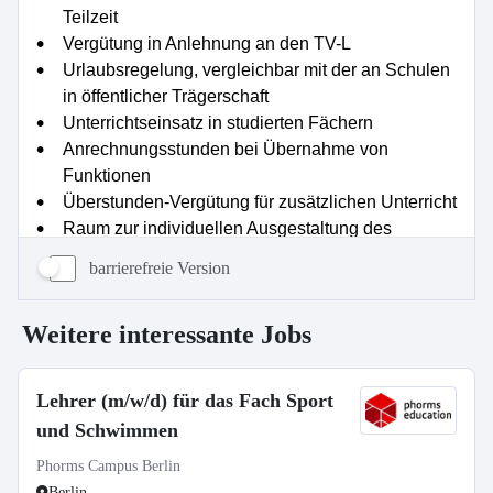
barrierefreie Version
Weitere interessante Jobs
Lehrer (m/w/d) für das Fach Sport
und Schwimmen
Phorms Campus Berlin
Berlin