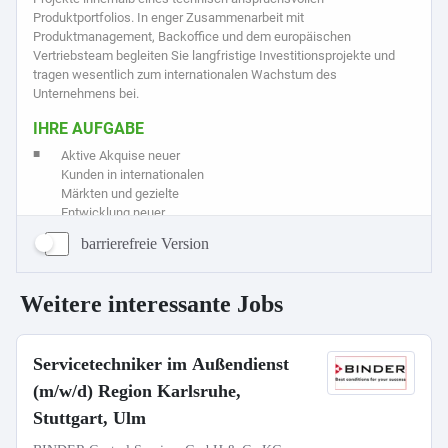
barrierefreie Version
Weitere interessante Jobs
Servicetechniker im Außendienst
(m/w/d) Region Karlsruhe,
Stuttgart, Ulm