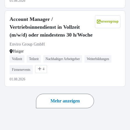
01.08.2026
Account Manager /
Vertriebsinnendienst in Vollzeit
(m/w/d) oder mindestens 30 h/Woche
Enviro Group GmbH
Haiger
Vollzeit
Teilzeit
Nachhaltiger Arbeitgeber
Weiterbildungen
4
Firmenevents
01.08.2026
Mehr anzeigen