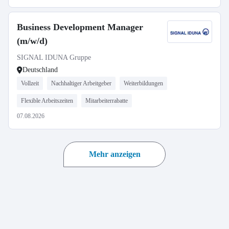
Business Development Manager
(m/w/d)
SIGNAL IDUNA Gruppe
Deutschland
Vollzeit
Nachhaltiger Arbeitgeber
Weiterbildungen
Flexible Arbeitszeiten
Mitarbeiterrabatte
07.08.2026
Mehr anzeigen