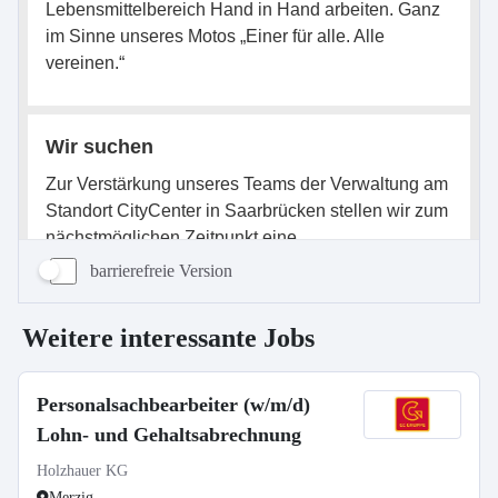
barrierefreie Version
Weitere interessante Jobs
Personalsachbearbeiter (w/m/d)
Lohn- und Gehaltsabrechnung
Holzhauer KG
Merzig