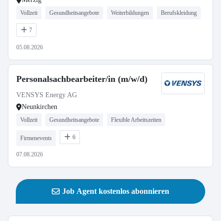
Vollzeit
Gesundheitsangebote
Weiterbildungen
Berufskleidung
7
05.08.2026
Personalsachbearbeiter/in (m/w/d)
VENSYS Energy AG
Neunkirchen
Vollzeit
Gesundheitsangebote
Flexible Arbeitszeiten
6
Firmenevents
07.08.2026
Job Agent kostenlos abonnieren