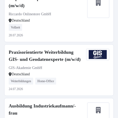
(m/w/d)
Riccardo Onlinestore GmbH
Deutschland
Vollzeit
28.07.2026
Praxisorientierte Weiterbildung
GIS- und Geodatenexperte (m/w/d)
GIS-Akademie GmbH
Deutschland
Weiterbildungen
Home-Office
24.07.2026
Ausbildung Industriekaufmann/-
frau