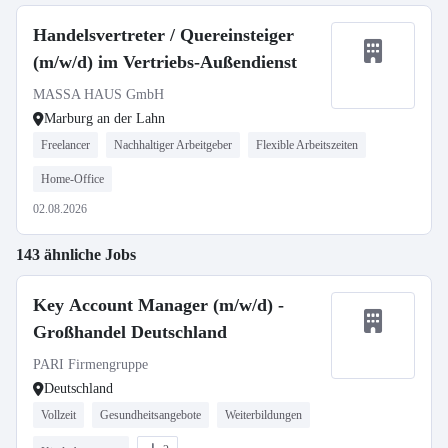
Handelsvertreter / Quereinsteiger
(m/w/d) im Vertriebs-Außendienst
MASSA HAUS GmbH
Marburg an der Lahn
Freelancer
Nachhaltiger Arbeitgeber
Flexible Arbeitszeiten
Home-Office
02.08.2026
143 ähnliche Jobs
Key Account Manager (m/w/d) -
Großhandel Deutschland
PARI Firmengruppe
Deutschland
Vollzeit
Gesundheitsangebote
Weiterbildungen