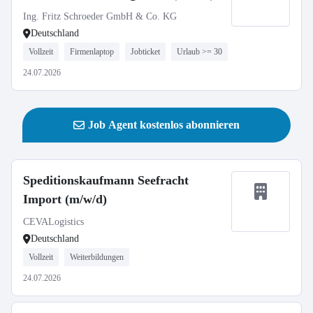
Ing. Fritz Schroeder GmbH & Co. KG
Deutschland
Vollzeit
Firmenlaptop
Jobticket
Urlaub >= 30
24.07.2026
Job Agent kostenlos abonnieren
Speditionskaufmann Seefracht
Import (m/w/d)
CEVALogistics
Deutschland
Vollzeit
Weiterbildungen
24.07.2026