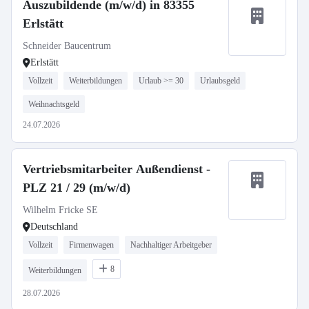
Auszubildende (m/w/d) in 83355
Erlstätt
Schneider Baucentrum
Erlstätt
Vollzeit
Weiterbildungen
Urlaub >= 30
Urlaubsgeld
Weihnachtsgeld
24.07.2026
Vertriebsmitarbeiter Außendienst -
PLZ 21 / 29 (m/w/d)
Wilhelm Fricke SE
Deutschland
Vollzeit
Firmenwagen
Nachhaltiger Arbeitgeber
8
Weiterbildungen
28.07.2026