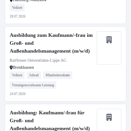
Vollzeit
28.07.2026
Ausbildung zum Kaufmann/-frau im
Groß- und
Außenhandelsmanagement (m/w/d)
Raiffeisen Ostwestfalen-Lippe AG
Brenkhausen
Vollzeit
Jobrad
Mitarbeiterrabatte
Vermögenswirksame Leistung
24.07.2026
Ausbildung: Kaufmann/-frau für
Groß- und
Außenhandelsmanagement (m/w/d)