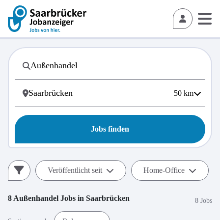
50
km
Jobs finden
Veröffentlicht seit
Home-Office
8
Außenhandel
Jobs in
Saarbrücken
8 Jobs