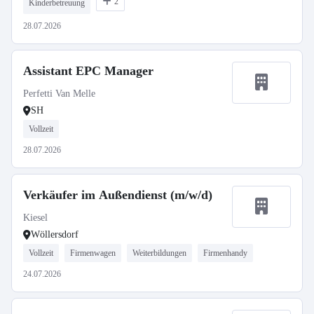
2
Kinderbetreuung
28.07.2026
Assistant EPC Manager
Perfetti Van Melle
SH
Vollzeit
28.07.2026
Verkäufer im Außendienst (m/w/d)
Kiesel
Wöllersdorf
Vollzeit
Firmenwagen
Weiterbildungen
Firmenhandy
24.07.2026