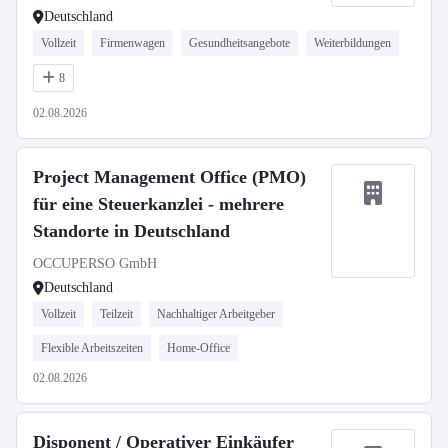
Deutschland
Vollzeit
Firmenwagen
Gesundheitsangebote
Weiterbildungen
8
02.08.2026
Project Management Office (PMO)
für eine Steuerkanzlei - mehrere
Standorte in Deutschland
OCCUPERSO GmbH
Deutschland
Vollzeit
Teilzeit
Nachhaltiger Arbeitgeber
Flexible Arbeitszeiten
Home-Office
02.08.2026
Disponent / Operativer Einkäufer