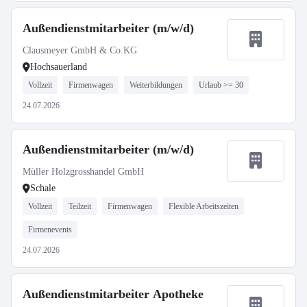
Außendienstmitarbeiter (m/w/d)
Clausmeyer GmbH & Co.KG
Hochsauerland
Vollzeit
Firmenwagen
Weiterbildungen
Urlaub >= 30
24.07.2026
Außendienstmitarbeiter (m/w/d)
Müller Holzgrosshandel GmbH
Schale
Vollzeit
Teilzeit
Firmenwagen
Flexible Arbeitszeiten
Firmenevents
24.07.2026
Außendienstmitarbeiter Apotheke